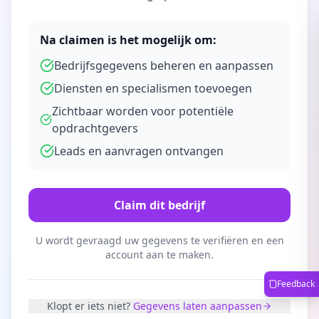
Na claimen is het mogelijk om:
Bedrijfsgegevens beheren en aanpassen
Diensten en specialismen toevoegen
Zichtbaar worden voor potentiële
opdrachtgevers
Leads en aanvragen ontvangen
Claim dit bedrijf
U wordt gevraagd uw gegevens te verifiëren en een
account aan te maken.
Feedback
Klopt er iets niet?
Gegevens laten aanpassen