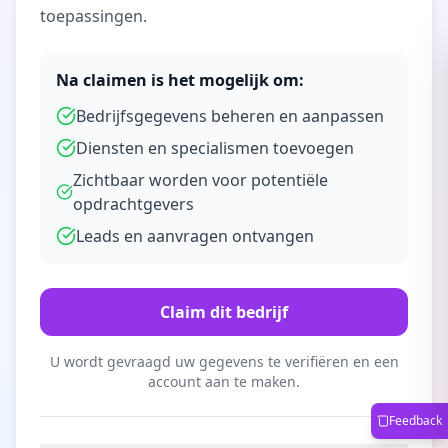
toepassingen.
Na claimen is het mogelijk om:
Bedrijfsgegevens beheren en aanpassen
Diensten en specialismen toevoegen
Zichtbaar worden voor potentiële
opdrachtgevers
Leads en aanvragen ontvangen
Claim dit bedrijf
U wordt gevraagd uw gegevens te verifiëren en een
account aan te maken.
Feedback