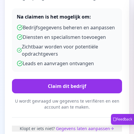
Na claimen is het mogelijk om:
Bedrijfsgegevens beheren en aanpassen
Diensten en specialismen toevoegen
Zichtbaar worden voor potentiële
opdrachtgevers
Leads en aanvragen ontvangen
Claim dit bedrijf
U wordt gevraagd uw gegevens te verifiëren en een
account aan te maken.
Feedback
Klopt er iets niet?
Gegevens laten aanpassen