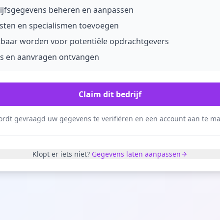
ijfsgegevens beheren en aanpassen
sten en specialismen toevoegen
tbaar worden voor potentiële opdrachtgevers
s en aanvragen ontvangen
Claim dit bedrijf
rdt gevraagd uw gegevens te verifiëren en een account aan te m
Klopt er iets niet?
Gegevens laten aanpassen