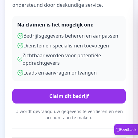
ondersteund door deskundige service.
Na claimen is het mogelijk om:
Bedrijfsgegevens beheren en aanpassen
Diensten en specialismen toevoegen
Zichtbaar worden voor potentiële
opdrachtgevers
Leads en aanvragen ontvangen
Claim dit bedrijf
U wordt gevraagd uw gegevens te verifiëren en een
account aan te maken.
Feedback