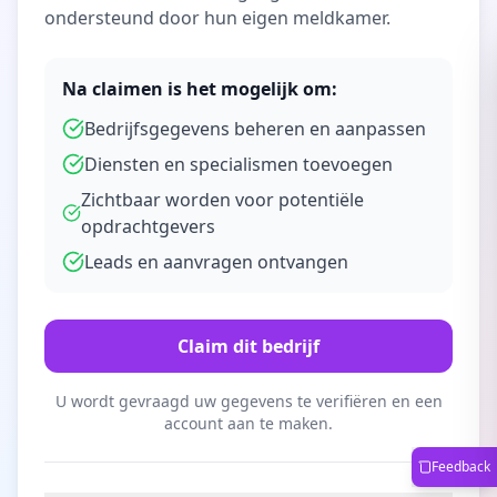
ondersteund door hun eigen meldkamer.
Na claimen is het mogelijk om:
Bedrijfsgegevens beheren en aanpassen
Diensten en specialismen toevoegen
Zichtbaar worden voor potentiële
opdrachtgevers
Leads en aanvragen ontvangen
Claim dit bedrijf
U wordt gevraagd uw gegevens te verifiëren en een
account aan te maken.
Feedback