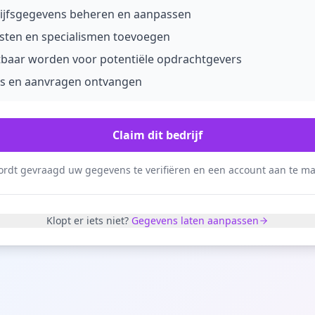
ijfsgegevens beheren en aanpassen
sten en specialismen toevoegen
tbaar worden voor potentiële opdrachtgevers
s en aanvragen ontvangen
Claim dit bedrijf
rdt gevraagd uw gegevens te verifiëren en een account aan te m
Klopt er iets niet?
Gegevens laten aanpassen