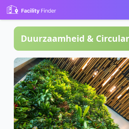
Duurzaamheid & Circular