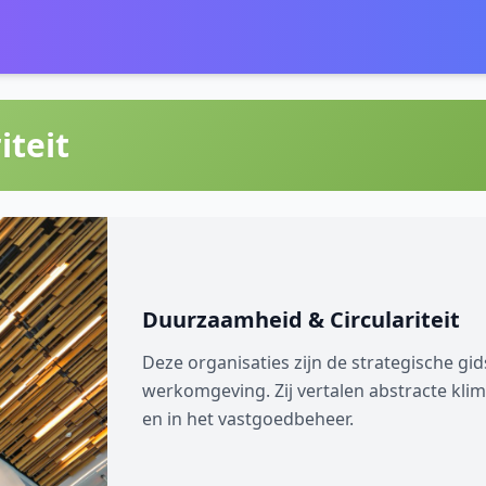
iteit
Duurzaamheid & Circulariteit
Deze organisaties zijn de strategische gi
werkomgeving. Zij vertalen abstracte kli
en in het vastgoedbeheer.