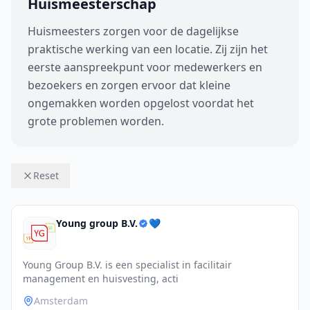
Huismeesterschap
Huismeesters zorgen voor de dagelijkse
praktische werking van een locatie. Zij zijn het
eerste aanspreekpunt voor medewerkers en
bezoekers en zorgen ervoor dat kleine
ongemakken worden opgelost voordat het
grote problemen worden.
Reset
Young group B.V.
💙
Young Group B.V. is een specialist in facilitair
management en huisvesting, acti
Amsterdam