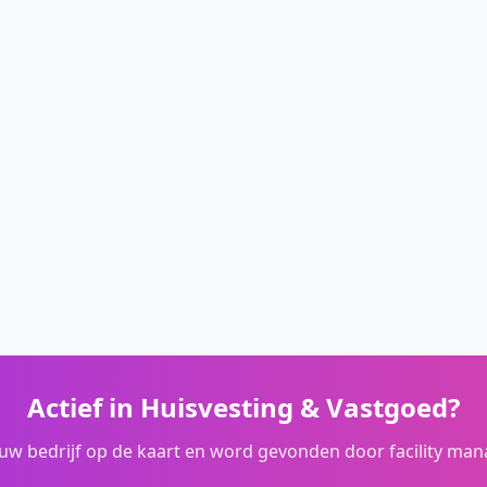
Actief in
Huisvesting & Vastgoed
?
ouw bedrijf op de kaart en word gevonden door facility man