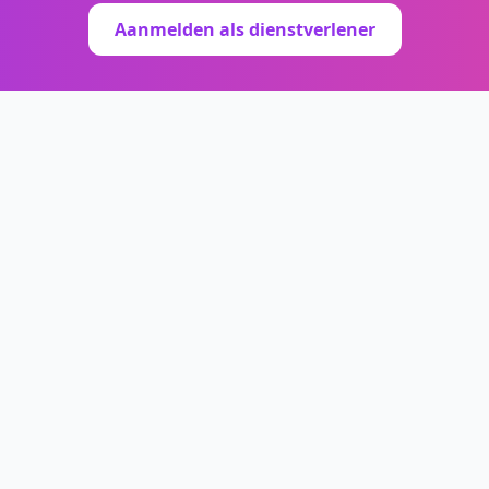
Aanmelden als dienstverlener