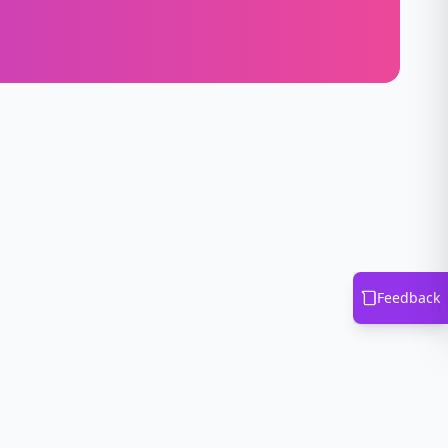
Feedback