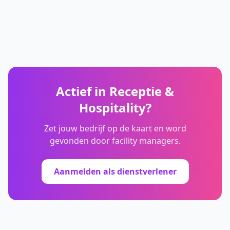
Actief in
Receptie &
Hospitality
?
Zet jouw bedrijf op de kaart en word
gevonden door facility managers.
Aanmelden als dienstverlener