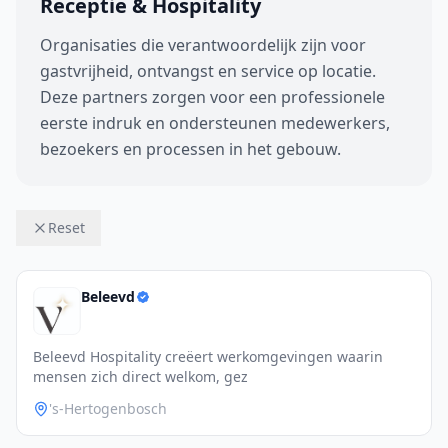
Receptie & Hospitality
Organisaties die verantwoordelijk zijn voor
gastvrijheid, ontvangst en service op locatie.
Deze partners zorgen voor een professionele
eerste indruk en ondersteunen medewerkers,
bezoekers en processen in het gebouw.
Reset
Beleevd
Beleevd Hospitality creëert werkomgevingen waarin
mensen zich direct welkom, gez
's-Hertogenbosch