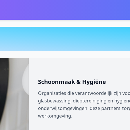
Schoonmaak & Hygiëne
Organisaties die verantwoordelijk zijn vo
glasbewassing, dieptereiniging en hygiën
onderwijsomgevingen: deze partners zorg
werkomgeving.