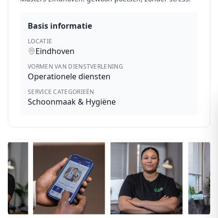
Basis informatie
LOCATIE
Eindhoven
VORMEN VAN DIENSTVERLENING
Operationele diensten
SERVICE CATEGORIEËN
Schoonmaak & Hygiëne