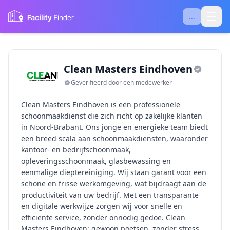
...
Clean Masters Eindhoven
Geverifieerd door een medewerker
Clean Masters Eindhoven is een professionele
schoonmaakdienst die zich richt op zakelijke klanten
in Noord-Brabant. Ons jonge en energieke team biedt
een breed scala aan schoonmaakdiensten, waaronder
kantoor- en bedrijfschoonmaak,
opleveringsschoonmaak, glasbewassing en
eenmalige dieptereiniging. Wij staan garant voor een
schone en frisse werkomgeving, wat bijdraagt aan de
productiviteit van uw bedrijf. Met een transparante
en digitale werkwijze zorgen wij voor snelle en
efficiënte service, zonder onnodig gedoe. Clean
Masters Eindhoven: gewoon poetsen, zonder stress.