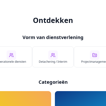
Ontdekken
Vorm van dienstverlening
erationele diensten
Detachering / Interim
Projectmanageme
Categorieën