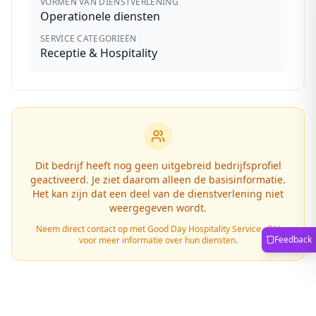
VORMEN VAN DIENSTVERLENING
Operationele diensten
SERVICE CATEGORIEËN
Receptie & Hospitality
Dit bedrijf heeft nog geen uitgebreid bedrijfsprofiel
geactiveerd. Je ziet daarom alleen de basisinformatie.
Het kan zijn dat een deel van de dienstverlening niet
weergegeven wordt.
Neem direct contact op met
Good Day Hospitality Services B.V.
Feedback
voor meer informatie over hun diensten.