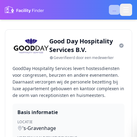
...
Good Day Hospitality
Services B.V.
Geverifieerd door een medewerker
GoodDay Hospitality Services levert hostessdiensten
voor congressen, beurzen en andere evenementen.
Daarnaast verzorgen wij de personele bezetting bij
luxe appartement gebouwen en kantoor complexen in
de vorm van receptionisten en huismeesters.
Basis informatie
LOCATIE
's-Gravenhage