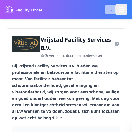
...
Vrijstad Facility Services
B.V.
Geverifieerd door een medewerker
Bij Vrijstad Facility Services B.V. bieden we
professionele en betrouwbare facilitaire diensten op
maat. Van facilitair beheer tot
schoonmaakonderhoud, gevelreiniging en
vloeronderhoud, wij zorgen voor een schone, veilige
en goed onderhouden werkomgeving. Met oog voor
detail en klantgerichtheid streven wij ernaar om aan
al uw wensen te voldoen, zodat u zich kunt focussen
op wat echt belangrijk is.