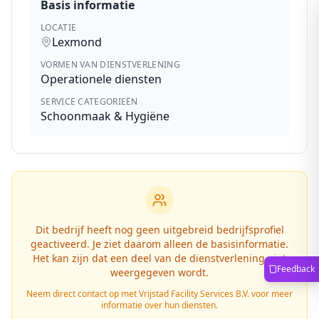
Basis informatie
LOCATIE
Lexmond
VORMEN VAN DIENSTVERLENING
Operationele diensten
SERVICE CATEGORIEËN
Schoonmaak & Hygiëne
Dit bedrijf heeft nog geen uitgebreid bedrijfsprofiel
geactiveerd. Je ziet daarom alleen de basisinformatie.
Het kan zijn dat een deel van de dienstverlening niet
Feedback
weergegeven wordt.
Neem direct contact op met
Vrijstad Facility Services B.V.
voor meer
informatie over hun diensten.