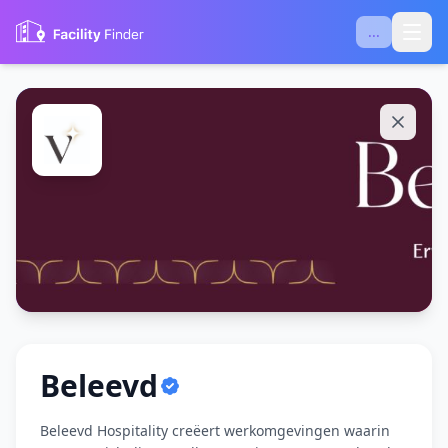
...
Beleevd
Beleevd Hospitality creëert werkomgevingen waarin