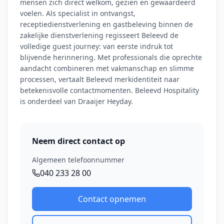
mensen zich direct welkom, gezien en gewaardeerd
voelen. Als specialist in ontvangst,
receptiedienstverlening en gastbeleving binnen de
zakelijke dienstverlening regisseert Beleevd de
volledige guest journey: van eerste indruk tot
blijvende herinnering. Met professionals die oprechte
aandacht combineren met vakmanschap en slimme
processen, vertaalt Beleevd merkidentiteit naar
betekenisvolle contactmomenten. Beleevd Hospitality
is onderdeel van Draaijer Heyday.
Neem direct contact op
Algemeen telefoonnummer
040 233 28 00
Contact opnemen