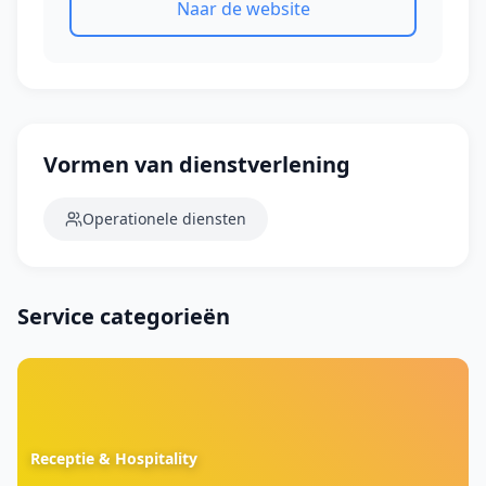
Naar de website
Vormen van dienstverlening
Operationele diensten
Service categorieën
Receptie & Hospitality