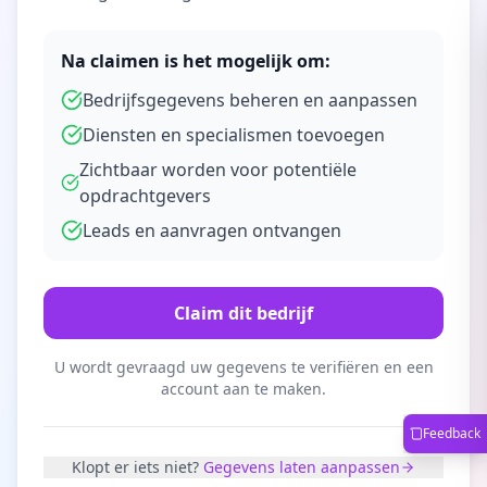
Na claimen is het mogelijk om:
Bedrijfsgegevens beheren en aanpassen
Diensten en specialismen toevoegen
Zichtbaar worden voor potentiële
opdrachtgevers
Leads en aanvragen ontvangen
Claim dit bedrijf
U wordt gevraagd uw gegevens te verifiëren en een
account aan te maken.
Feedback
Klopt er iets niet?
Gegevens laten aanpassen