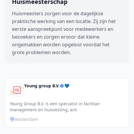
Huismeesterschap
Huismeesters zorgen voor de dagelijkse
praktische werking van een locatie. Zij zijn het
eerste aanspreekpunt voor medewerkers en
bezoekers en zorgen ervoor dat kleine
ongemakken worden opgelost voordat het
grote problemen worden.
Young group B.V.
💙
Young Group B.V. is een specialist in facilitair
management en huisvesting, acti
Amsterdam