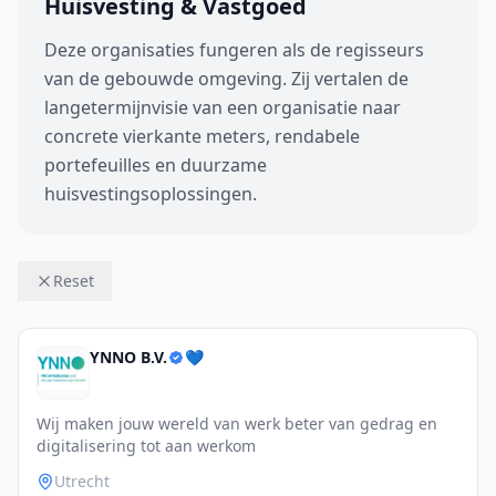
Huisvesting & Vastgoed
Deze organisaties fungeren als de regisseurs
van de gebouwde omgeving. Zij vertalen de
langetermijnvisie van een organisatie naar
concrete vierkante meters, rendabele
portefeuilles en duurzame
huisvestingsoplossingen.
Reset
YNNO B.V.
💙
Wij maken jouw wereld van werk beter van gedrag en
digitalisering tot aan werkom
Utrecht