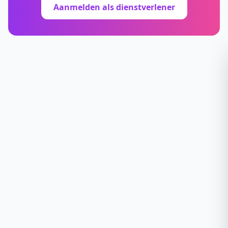
Aanmelden als dienstverlener