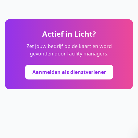
Actief in
Licht
?
Zet jouw bedrijf op de kaart en word
gevonden door facility managers.
Aanmelden als dienstverlener