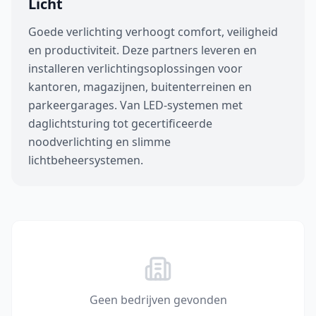
Licht
Goede verlichting verhoogt comfort, veiligheid
en productiviteit. Deze partners leveren en
installeren verlichtingsoplossingen voor
kantoren, magazijnen, buitenterreinen en
parkeergarages. Van LED-systemen met
daglichtsturing tot gecertificeerde
noodverlichting en slimme
lichtbeheersystemen.
Geen bedrijven gevonden