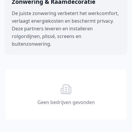
Zonwering & Raamdecoratie
De juiste zonwering verbetert het werkcomfort,
verlaagt energiekosten en beschermt privacy.
Deze partners leveren en installeren
rolgordijnen, plissé, screens en
buitenzonwering.
Geen bedrijven gevonden