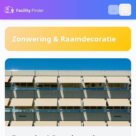
...
Zonwering & Raamdecoratie