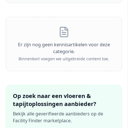
Er zijn nog geen kennisartikelen voor deze
categorie.
Binnenkort voegen we uitgebreide content toe.
Op zoek naar een
vloeren &
tapijtoplossingen
aanbieder?
Bekijk alle geverifieerde aanbieders op de
Facility Finder marketplace.