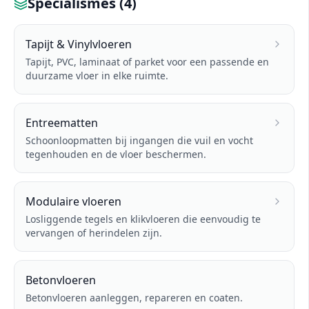
Specialismes (
4
)
Tapijt & Vinylvloeren
Tapijt, PVC, laminaat of parket voor een passende en
duurzame vloer in elke ruimte.
Entreematten
Schoonloopmatten bij ingangen die vuil en vocht
tegenhouden en de vloer beschermen.
Modulaire vloeren
Losliggende tegels en klikvloeren die eenvoudig te
vervangen of herindelen zijn.
Betonvloeren
Betonvloeren aanleggen, repareren en coaten.