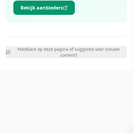
Bekijk aanbieders
Feedback op deze pagina of suggestie voor nieuwe
content?