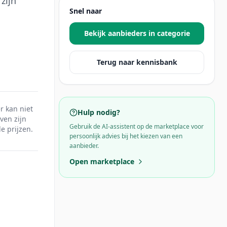
zijn
Snel naar
Bekijk aanbieders in categorie
Terug naar kennisbank
r kan niet
Hulp nodig?
ven zijn
Gebruik de AI-assistent op de marketplace voor
e prijzen.
persoonlijk advies bij het kiezen van een
aanbieder.
Open marketplace