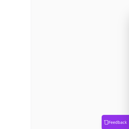
Feedback