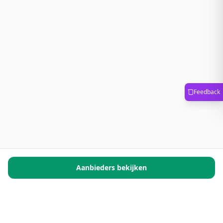
Feedback
Aanbieders bekijken