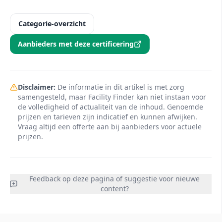
Categorie-overzicht
Aanbieders met deze certificering
Disclaimer:
De informatie in dit artikel is met zorg
samengesteld, maar Facility Finder kan niet instaan voor
de volledigheid of actualiteit van de inhoud. Genoemde
prijzen en tarieven zijn indicatief en kunnen afwijken.
Vraag altijd een offerte aan bij aanbieders voor actuele
prijzen.
Feedback op deze pagina of suggestie voor nieuwe
content?