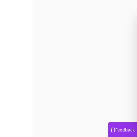
Feedback