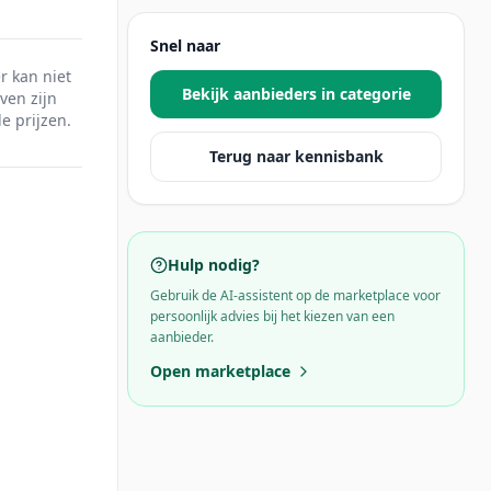
Snel naar
r kan niet
Bekijk aanbieders in categorie
ven zijn
e prijzen.
Terug naar kennisbank
Hulp nodig?
Gebruik de AI-assistent op de marketplace voor
persoonlijk advies bij het kiezen van een
aanbieder.
Open marketplace