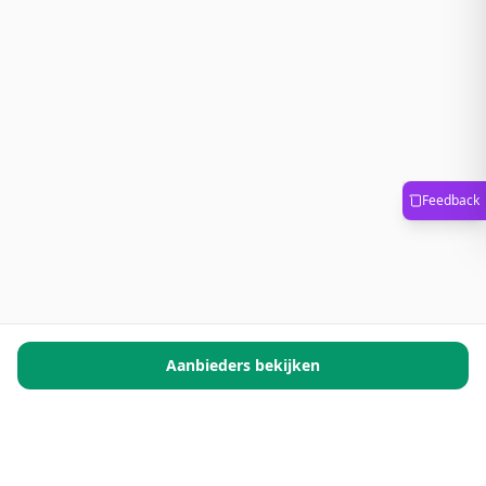
Feedback
Aanbieders bekijken