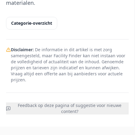
materialen.
Categorie-overzicht
Disclaimer:
De informatie in dit artikel is met zorg
samengesteld, maar Facility Finder kan niet instaan voor
de volledigheid of actualiteit van de inhoud. Genoemde
prijzen en tarieven zijn indicatief en kunnen afwijken.
Vraag altijd een offerte aan bij aanbieders voor actuele
prijzen.
Feedback op deze pagina of suggestie voor nieuwe
content?