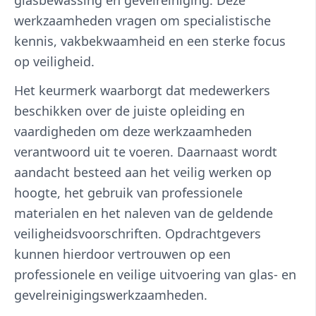
glasbewassing en gevelreiniging. Deze
werkzaamheden vragen om specialistische
kennis, vakbekwaamheid en een sterke focus
op veiligheid.
Het keurmerk waarborgt dat medewerkers
beschikken over de juiste opleiding en
vaardigheden om deze werkzaamheden
verantwoord uit te voeren. Daarnaast wordt
aandacht besteed aan het veilig werken op
hoogte, het gebruik van professionele
materialen en het naleven van de geldende
veiligheidsvoorschriften. Opdrachtgevers
kunnen hierdoor vertrouwen op een
professionele en veilige uitvoering van glas- en
gevelreinigingswerkzaamheden.