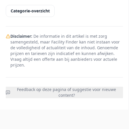
Categorie-overzicht
Disclaimer:
De informatie in dit artikel is met zorg
samengesteld, maar Facility Finder kan niet instaan voor
de volledigheid of actualiteit van de inhoud. Genoemde
prijzen en tarieven zijn indicatief en kunnen afwijken.
Vraag altijd een offerte aan bij aanbieders voor actuele
prijzen.
Feedback op deze pagina of suggestie voor nieuwe
content?