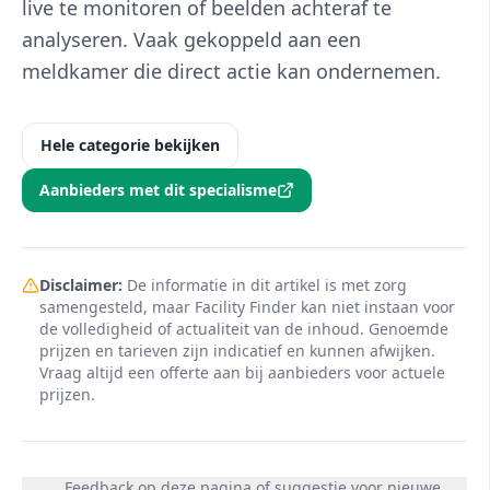
live te monitoren of beelden achteraf te
analyseren. Vaak gekoppeld aan een
meldkamer die direct actie kan ondernemen.
Hele categorie bekijken
Aanbieders met dit specialisme
Disclaimer:
De informatie in dit artikel is met zorg
samengesteld, maar Facility Finder kan niet instaan voor
de volledigheid of actualiteit van de inhoud. Genoemde
prijzen en tarieven zijn indicatief en kunnen afwijken.
Vraag altijd een offerte aan bij aanbieders voor actuele
prijzen.
Feedback op deze pagina of suggestie voor nieuwe