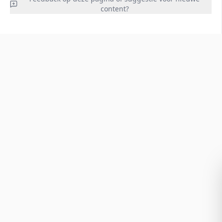
content?