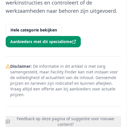
werkinstructies en controleert of de
werkzaamheden naar behoren zijn uitgevoerd.
Hele categorie bekijken
Aanbieders met dit specialisme
Disclaimer:
De informatie in dit artikel is met zorg
samengesteld, maar Facility Finder kan niet instaan voor
de volledigheid of actualiteit van de inhoud. Genoemde
prijzen en tarieven zijn indicatief en kunnen afwijken.
Vraag altijd een offerte aan bij aanbieders voor actuele
prijzen.
Feedback op deze pagina of suggestie voor nieuwe
content?