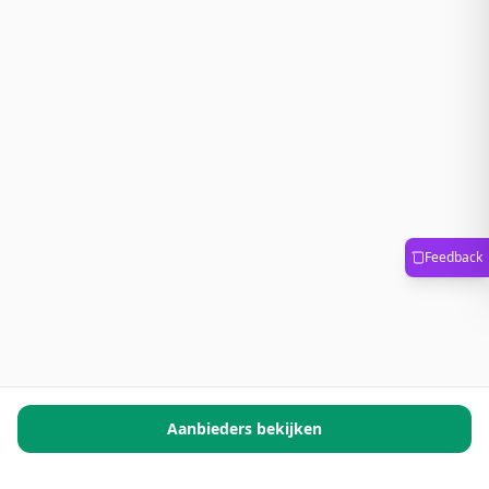
Feedback
Aanbieders bekijken