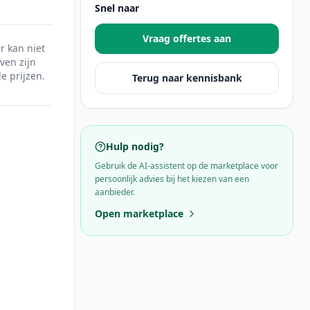
Snel naar
Vraag offertes aan
r kan niet
ven zijn
e prijzen.
Terug naar kennisbank
Hulp nodig?
Gebruik de AI-assistent op de marketplace voor
persoonlijk advies bij het kiezen van een
aanbieder.
Open marketplace