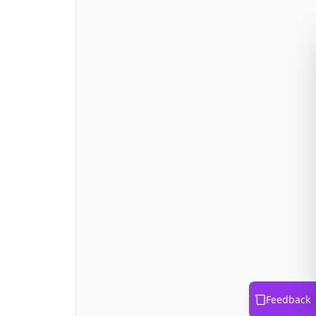
Feedback