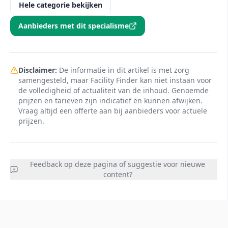
Hele categorie bekijken
Aanbieders met dit specialisme
Disclaimer:
De informatie in dit artikel is met zorg
samengesteld, maar Facility Finder kan niet instaan voor
de volledigheid of actualiteit van de inhoud. Genoemde
prijzen en tarieven zijn indicatief en kunnen afwijken.
Vraag altijd een offerte aan bij aanbieders voor actuele
prijzen.
Feedback op deze pagina of suggestie voor nieuwe
content?