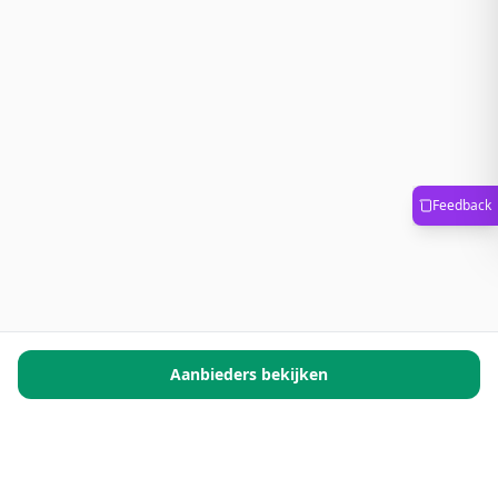
Feedback
Aanbieders bekijken