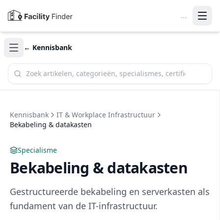
...
← Kennisbank
Zoek in de kennisbank
Kennisbank
IT & Workplace Infrastructuur
Bekabeling & datakasten
Specialisme
Bekabeling & datakasten
Gestructureerde bekabeling en serverkasten als
fundament van de IT-infrastructuur.