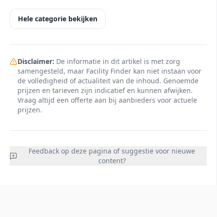
Hele categorie bekijken
Disclaimer:
De informatie in dit artikel is met zorg
samengesteld, maar Facility Finder kan niet instaan voor
de volledigheid of actualiteit van de inhoud. Genoemde
prijzen en tarieven zijn indicatief en kunnen afwijken.
Vraag altijd een offerte aan bij aanbieders voor actuele
prijzen.
Feedback op deze pagina of suggestie voor nieuwe
content?