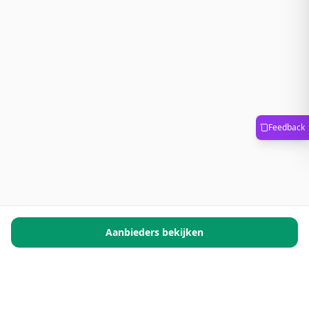
Feedback
Aanbieders bekijken