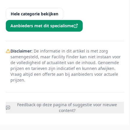
Hele categorie bekijken
Aanbieders met dit specialisme
Disclaimer:
De informatie in dit artikel is met zorg
samengesteld, maar Facility Finder kan niet instaan voor
de volledigheid of actualiteit van de inhoud. Genoemde
prijzen en tarieven zijn indicatief en kunnen afwijken.
Vraag altijd een offerte aan bij aanbieders voor actuele
prijzen.
Feedback op deze pagina of suggestie voor nieuwe
content?