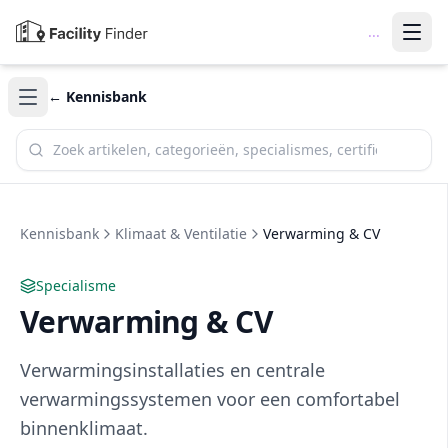
...
← Kennisbank
Zoek in de kennisbank
Kennisbank
Klimaat & Ventilatie
Verwarming & CV
Specialisme
Verwarming & CV
Verwarmingsinstallaties en centrale
verwarmingssystemen voor een comfortabel
binnenklimaat.