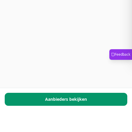
Feedback
Aanbieders bekijken