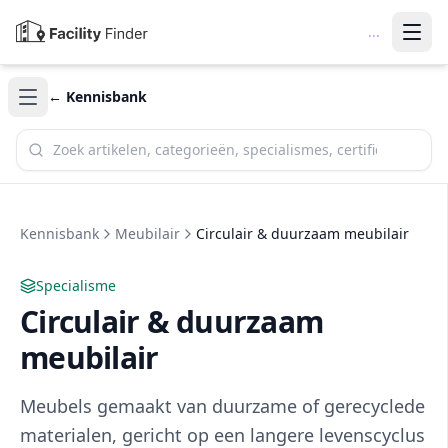
...
← Kennisbank
Zoek in de kennisbank
Kennisbank
Meubilair
Circulair & duurzaam meubilair
Specialisme
Circulair & duurzaam
meubilair
Meubels gemaakt van duurzame of gerecyclede
materialen, gericht op een langere levenscyclus