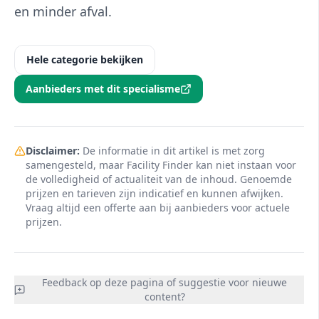
en minder afval.
Hele categorie bekijken
Aanbieders met dit specialisme
Disclaimer:
De informatie in dit artikel is met zorg
samengesteld, maar Facility Finder kan niet instaan voor
de volledigheid of actualiteit van de inhoud. Genoemde
prijzen en tarieven zijn indicatief en kunnen afwijken.
Vraag altijd een offerte aan bij aanbieders voor actuele
prijzen.
Feedback op deze pagina of suggestie voor nieuwe
content?