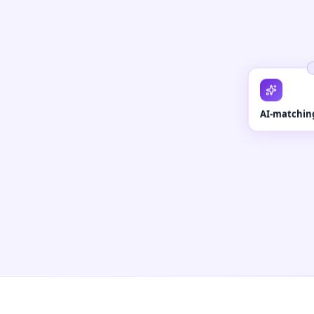
AI-matchin