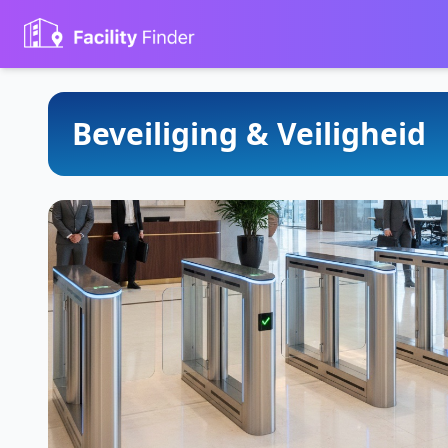
Beveiliging & Veiligheid