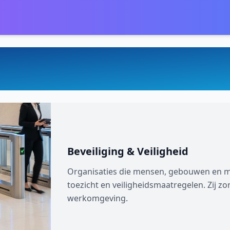
Beveiliging & Veiligheid
Organisaties die mensen, gebouwen en mi
toezicht en veiligheidsmaatregelen. Zij zor
werkomgeving.