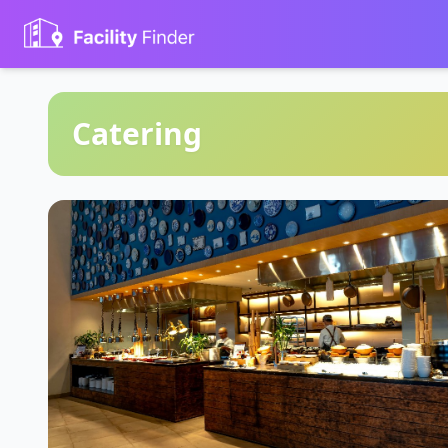
Catering