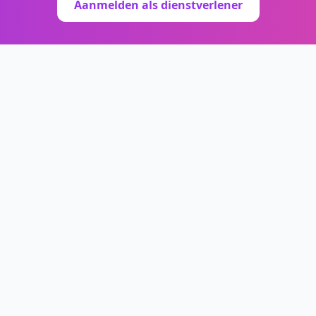
Aanmelden als dienstverlener