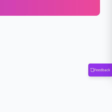
Feedback