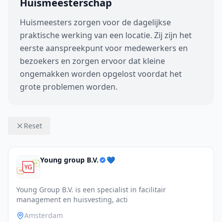
Huismeesterschap
Huismeesters zorgen voor de dagelijkse
praktische werking van een locatie. Zij zijn het
eerste aanspreekpunt voor medewerkers en
bezoekers en zorgen ervoor dat kleine
ongemakken worden opgelost voordat het
grote problemen worden.
Reset
Young group B.V.
💙
Young Group B.V. is een specialist in facilitair
management en huisvesting, acti
Amsterdam