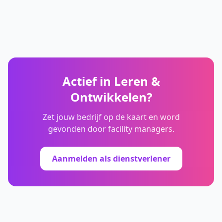
Actief in
Leren &
Ontwikkelen
?
Zet jouw bedrijf op de kaart en word
gevonden door facility managers.
Aanmelden als dienstverlener