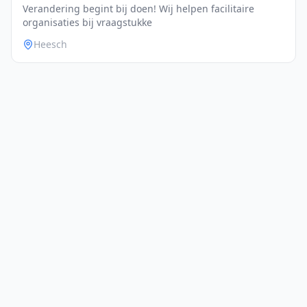
Verandering begint bij doen! Wij helpen facilitaire
organisaties bij vraagstukke
Heesch