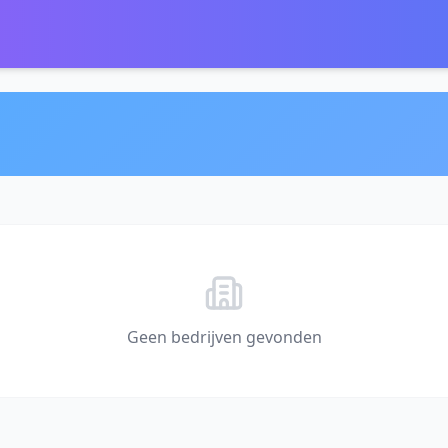
Geen bedrijven gevonden