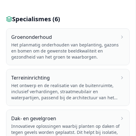
Specialismes (
6
)
Groenonderhoud
Het planmatig onderhouden van beplanting, gazons
en bomen om de gewenste beeldkwaliteit en
gezondheid van het groen te waarborgen.
Terreininrichting
Het ontwerp en de realisatie van de buitenruimte,
inclusief verhardingen, straatmeubilair en
waterpartijen, passend bij de architectuur van het
gebouw.
Dak- en gevelgroen
Innovatieve oplossingen waarbij planten op daken of
tegen gevels worden geplaatst. Dit helpt bij isolatie,