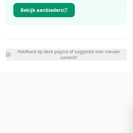
Bekijk aanbieders
Feedback op deze pagina of suggestie voor nieuwe
content?