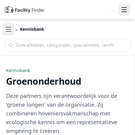
...
← Kennisbank
Zoek in de kennisbank
Kennisbank
Groenonderhoud
Deze partners zijn verantwoordelijk voor de
'groene longen' van de organisatie. Zij
combineren hoveniersvakmanschap met
ecologische kennis om een representatieve
omgeving te creëren.