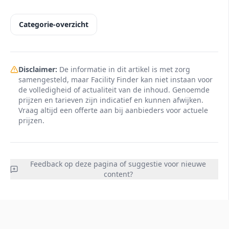
Categorie-overzicht
Disclaimer:
De informatie in dit artikel is met zorg
samengesteld, maar Facility Finder kan niet instaan voor
de volledigheid of actualiteit van de inhoud. Genoemde
prijzen en tarieven zijn indicatief en kunnen afwijken.
Vraag altijd een offerte aan bij aanbieders voor actuele
prijzen.
Feedback op deze pagina of suggestie voor nieuwe
content?