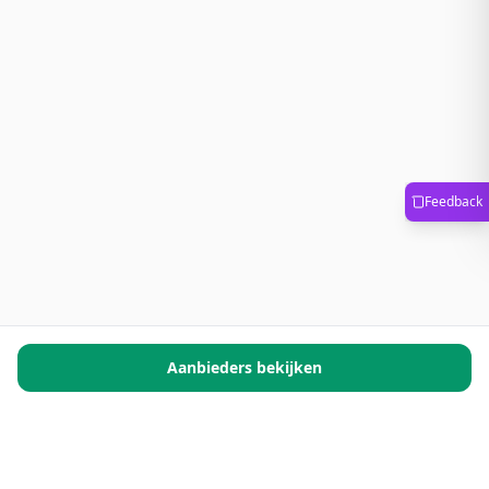
Feedback
Aanbieders bekijken