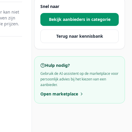
Snel naar
r kan niet
ven zijn
Bekijk aanbieders in categorie
e prijzen.
Terug naar kennisbank
Hulp nodig?
Gebruik de AI-assistent op de marketplace voor
persoonlijk advies bij het kiezen van een
aanbieder.
Open marketplace