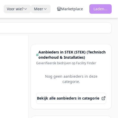
Voor wie?
Meer
Marketplace
Laden...
Aanbieders in
STEK (STEK) (Technisch
onderhoud & Installaties)
Geverifieerde bedrijven op Facility Finder
Nog geen aanbieders in deze
categorie.
Bekijk alle aanbieders in categorie