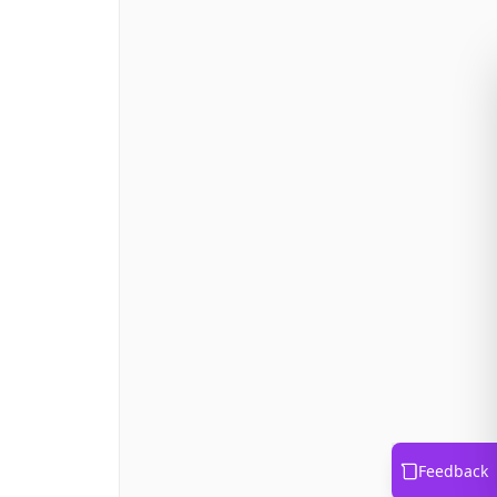
Feedback