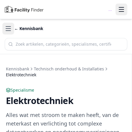
...
← Kennisbank
Zoek in de kennisbank
Kennisbank
Technisch onderhoud & Installaties
Elektrotechniek
Specialisme
Elektrotechniek
Alles wat met stroom te maken heeft, van de
meterkast en verlichting tot complexe