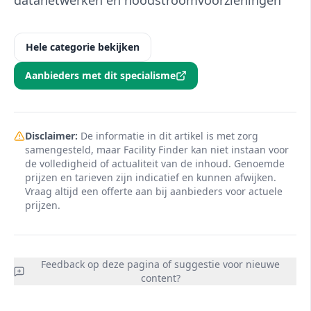
datanetwerken en noodstroomvoorzieningen
Hele categorie bekijken
Aanbieders met dit specialisme
Disclaimer:
De informatie in dit artikel is met zorg
samengesteld, maar Facility Finder kan niet instaan voor
de volledigheid of actualiteit van de inhoud. Genoemde
prijzen en tarieven zijn indicatief en kunnen afwijken.
Vraag altijd een offerte aan bij aanbieders voor actuele
prijzen.
Feedback op deze pagina of suggestie voor nieuwe
content?