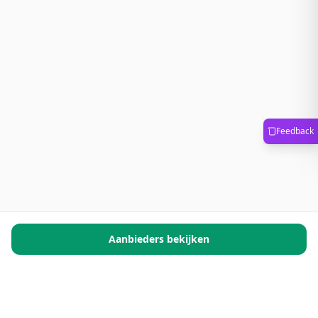
Feedback
Aanbieders bekijken