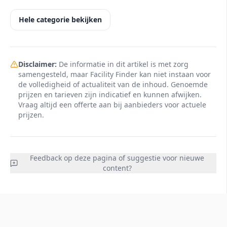
Hele categorie bekijken
Disclaimer:
De informatie in dit artikel is met zorg
samengesteld, maar Facility Finder kan niet instaan voor
de volledigheid of actualiteit van de inhoud. Genoemde
prijzen en tarieven zijn indicatief en kunnen afwijken.
Vraag altijd een offerte aan bij aanbieders voor actuele
prijzen.
Feedback op deze pagina of suggestie voor nieuwe
content?