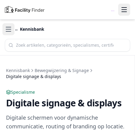
...
← Kennisbank
Zoek in de kennisbank
Kennisbank
Bewegwijzering & Signage
Digitale signage & displays
Specialisme
Digitale signage & displays
Digitale schermen voor dynamische
communicatie, routing of branding op locatie.