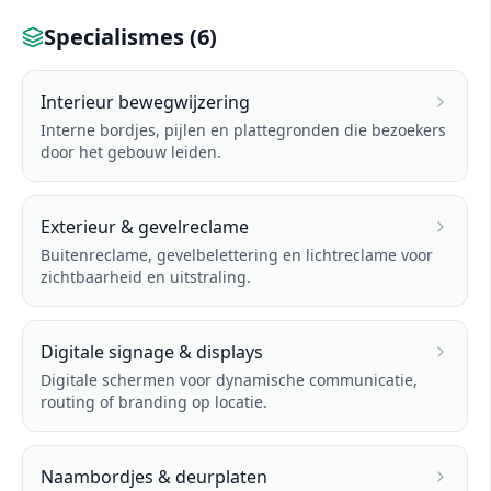
Specialismes (
6
)
Interieur bewegwijzering
Interne bordjes, pijlen en plattegronden die bezoekers
door het gebouw leiden.
Exterieur & gevelreclame
Buitenreclame, gevelbelettering en lichtreclame voor
zichtbaarheid en uitstraling.
Digitale signage & displays
Digitale schermen voor dynamische communicatie,
routing of branding op locatie.
Naambordjes & deurplaten