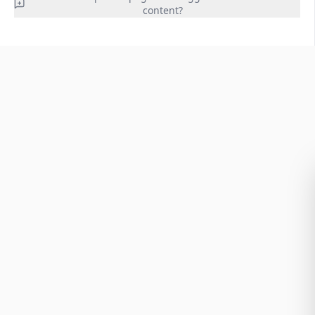
content?