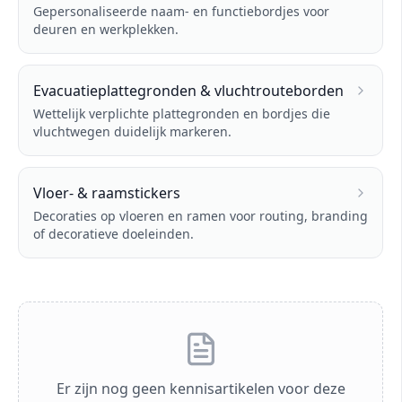
Gepersonaliseerde naam- en functiebordjes voor
deuren en werkplekken.
Evacuatieplattegronden & vluchtrouteborden
Wettelijk verplichte plattegronden en bordjes die
vluchtwegen duidelijk markeren.
Vloer- & raamstickers
Decoraties op vloeren en ramen voor routing, branding
of decoratieve doeleinden.
Er zijn nog geen kennisartikelen voor deze