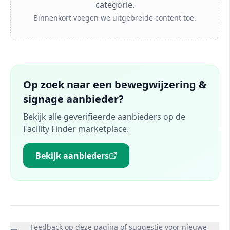
categorie.
Binnenkort voegen we uitgebreide content toe.
Op zoek naar een
bewegwijzering &
signage
aanbieder?
Bekijk alle geverifieerde aanbieders op de
Facility Finder marketplace.
Bekijk aanbieders
Feedback op deze pagina of suggestie voor nieuwe