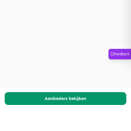
Feedback
Aanbieders bekijken