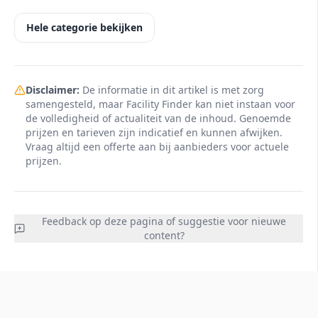
Hele categorie bekijken
Disclaimer:
De informatie in dit artikel is met zorg
samengesteld, maar Facility Finder kan niet instaan voor
de volledigheid of actualiteit van de inhoud. Genoemde
prijzen en tarieven zijn indicatief en kunnen afwijken.
Vraag altijd een offerte aan bij aanbieders voor actuele
prijzen.
Feedback op deze pagina of suggestie voor nieuwe
content?