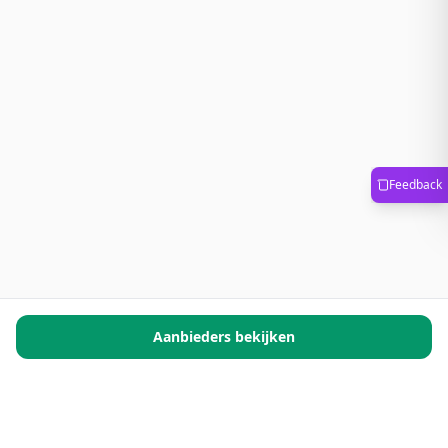
Feedback
Aanbieders bekijken