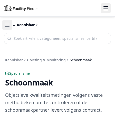
...
← Kennisbank
Zoek in de kennisbank
Kennisbank
Meting & Monitoring
Schoonmaak
Specialisme
Schoonmaak
Objectieve kwaliteitsmetingen volgens vaste
methodieken om te controleren of de
schoonmaakpartner levert volgens contract.