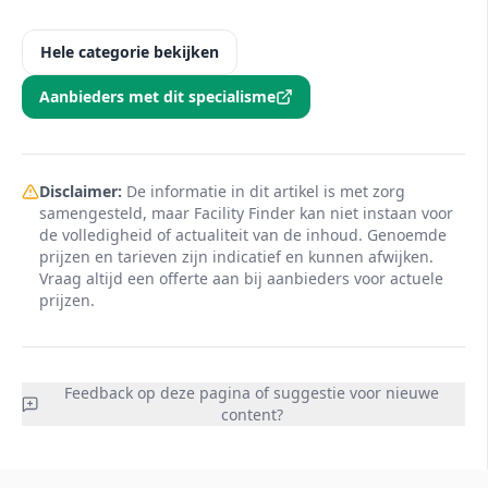
Hele categorie bekijken
Aanbieders met dit specialisme
Disclaimer:
De informatie in dit artikel is met zorg
samengesteld, maar Facility Finder kan niet instaan voor
de volledigheid of actualiteit van de inhoud. Genoemde
prijzen en tarieven zijn indicatief en kunnen afwijken.
Vraag altijd een offerte aan bij aanbieders voor actuele
prijzen.
Feedback op deze pagina of suggestie voor nieuwe
content?