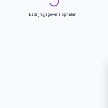
Bedrijfsgegevens ophalen...